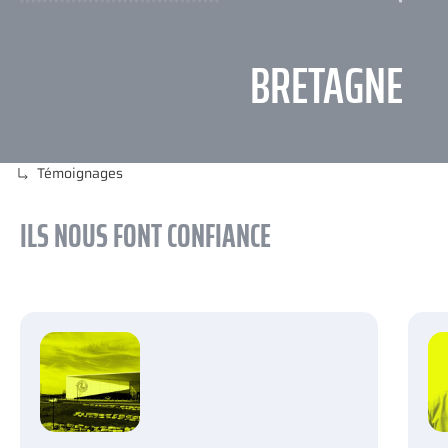
BRETAGNE
Témoignages
ILS NOUS FONT CONFIANCE