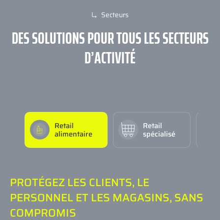
Secteurs
DES SOLUTIONS POUR
TOUS LES SECTEURS
D’ACTIVITÉ
Retail
Retail
alimentaire
spécialisé
PROTÉGEZ LES CLIENTS, LE
PERSONNEL ET LES MAGASINS, SANS
COMPROMIS