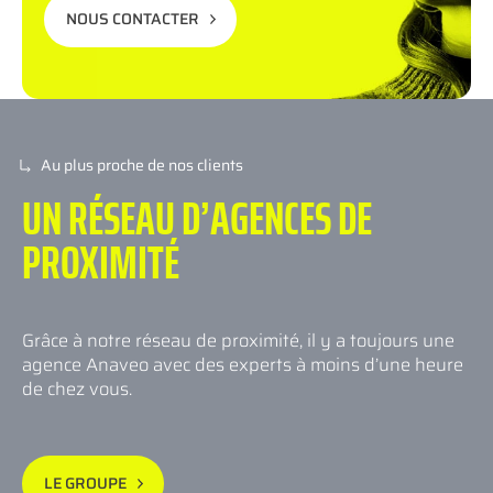
NOUS CONTACTER
Au plus proche de nos clients
UN RÉSEAU D’AGENCES
DE
PROXIMITÉ
Grâce à notre réseau de proximité, il y a toujours une
agence Anaveo avec des experts à moins d’une heure
de chez vous.
LE GROUPE