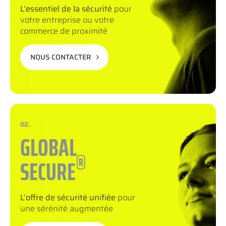
L’essentiel de la sécurité
pour
votre entreprise ou votre
commerce de proximité
NOUS CONTACTER
02.
GLOBAL
®
SECURE
L’offre de sécurité unifiée
pour
une sérénité augmentée