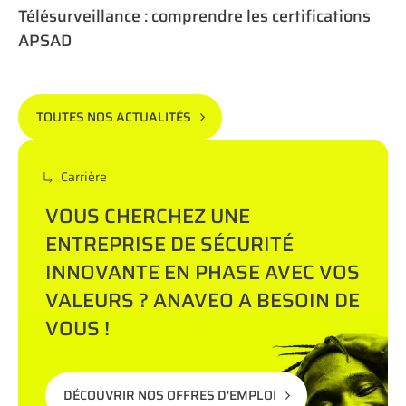
Télésurveillance : comprendre les certifications
APSAD
TOUTES NOS ACTUALITÉS
Carrière
VOUS CHERCHEZ UNE
ENTREPRISE DE SÉCURITÉ
INNOVANTE EN PHASE AVEC VOS
VALEURS ? ANAVEO A BESOIN DE
VOUS !
DÉCOUVRIR NOS OFFRES D'EMPLOI