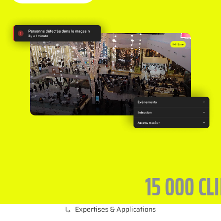
15 000 CLIE
Expertises & Applications