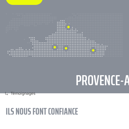
PROVENCE-ALP
Témoignages
ILS NOUS FONT CONFIANCE