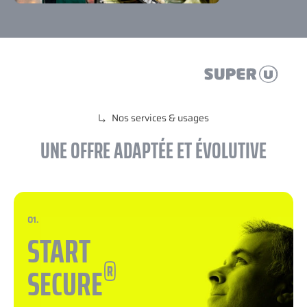
Nos services & usages
UNE OFFRE ADAPTÉE ET ÉVOLUTIVE
01.
START
®
SECURE