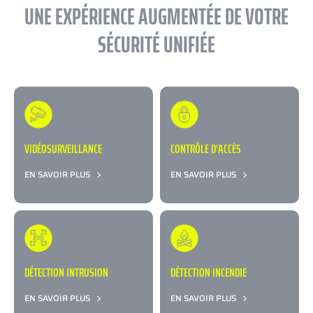
UNE EXPÉRIENCE AUGMENTÉE
DE VOTRE
SÉCURITÉ UNIFIÉE
VIDÉOSURVEILLANCE
CONTRÔLE D’ACCÈS
EN SAVOIR PLUS
EN SAVOIR PLUS
DÉTECTION INTRUSION
DÉTECTION INCENDIE
EN SAVOIR PLUS
EN SAVOIR PLUS