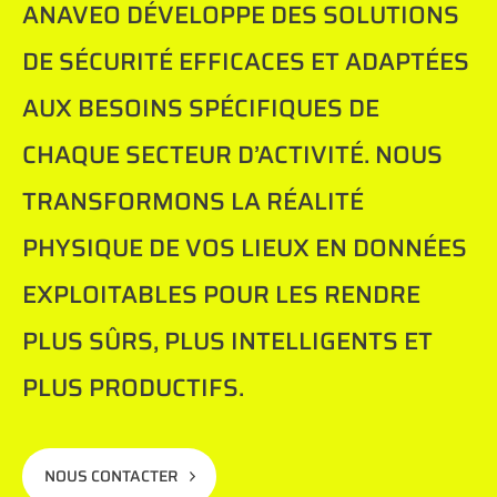
ANAVEO DÉVELOPPE DES SOLUTIONS
DE SÉCURITÉ EFFICACES ET ADAPTÉES
AUX BESOINS SPÉCIFIQUES DE
CHAQUE SECTEUR D’ACTIVITÉ. NOUS
TRANSFORMONS LA RÉALITÉ
PHYSIQUE DE VOS LIEUX EN DONNÉES
EXPLOITABLES POUR LES RENDRE
PLUS SÛRS, PLUS INTELLIGENTS ET
PLUS PRODUCTIFS.
NOUS CONTACTER