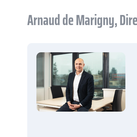
Arnaud de Marigny, Dire