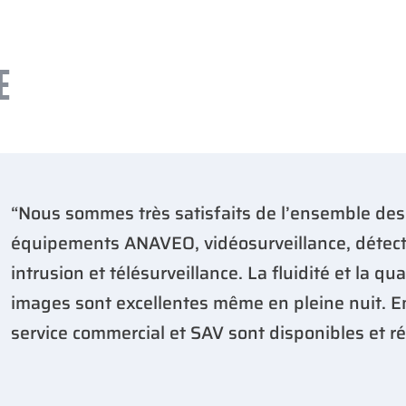
E
“Nous sommes très satisfaits de l’ensemble des
équipements ANAVEO, vidéosurveillance, détect
intrusion et télésurveillance. La fluidité et la qua
images sont excellentes même en pleine nuit. En
service commercial et SAV sont disponibles et ré