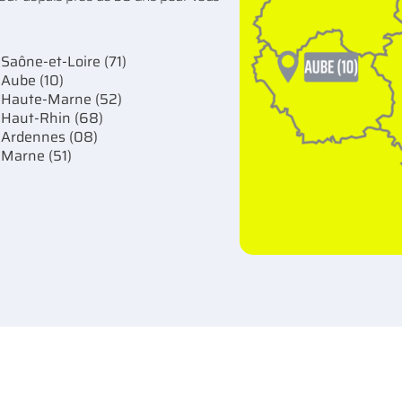
 Saône-et-Loire (71)
 Aube (10)
 Haute-Marne (52)
 Haut-Rhin (68)
 Ardennes (08)
 Marne (51)