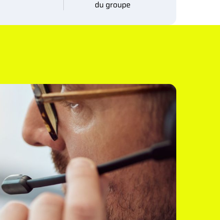
du groupe