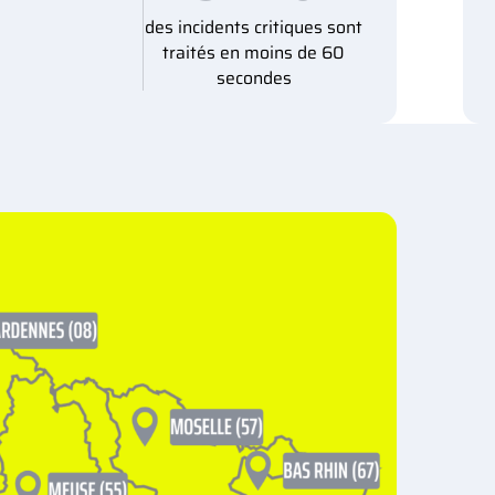
des incidents critiques sont
traités en moins de 60
secondes