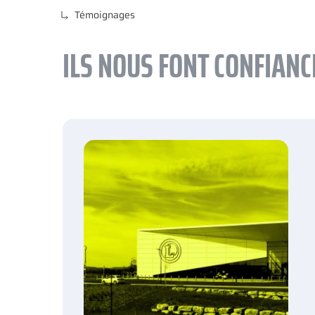
Témoignages
ILS NOUS FONT CONFIANC