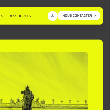
NOUS CONTACTER
ES
RESSOURCES