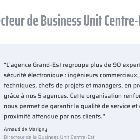
cteur de Business Unit Centre-
“L’agence Grand-Est regroupe plus de 90 exper
sécurité électronique : ingénieurs commerciaux,
techniques, chefs de projets et managers, en pr
grâce à nos 5 agences. Cette organisation renfo
nous permet de garantir la qualité de service et
proximité attendue par nos clients.”
Arnaud de Marigny
Directeur de la Business Unit Centre-Est