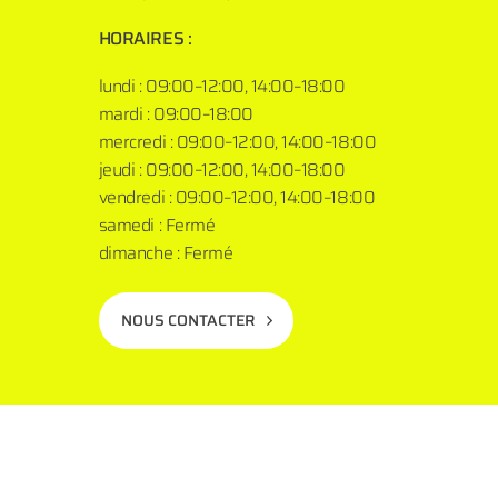
HORAIRES :
lundi : 09:00–12:00, 14:00–18:00
mardi : 09:00–18:00
mercredi : 09:00–12:00, 14:00–18:00
jeudi : 09:00–12:00, 14:00–18:00
vendredi : 09:00–12:00, 14:00–18:00
samedi : Fermé
dimanche : Fermé
NOUS CONTACTER