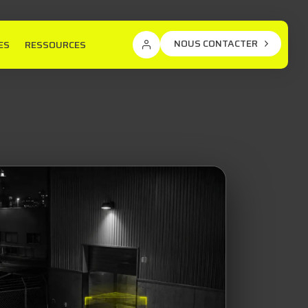
NOUS CONTACTER
ES
RESSOURCES