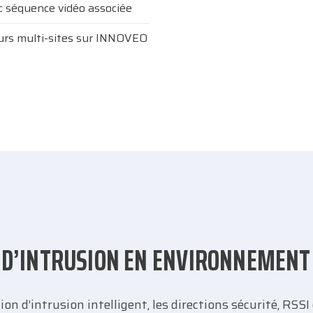
 séquence vidéo associée
urs multi-sites sur INNOVEO
N D’INTRUSION EN ENVIRONNEMENT
 d’intrusion intelligent, les directions sécurité, RSSI 