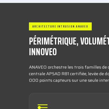
ARCHITECTURE INTRUSION ANAVEO
PÉRIMÉTRIQUE, VOLUMÉTR
INNOVEO
ANAVEO orchestre les trois familles de
centrale APSAD R81 certifiée, levée de d
000 points capteurs sur une seule inter