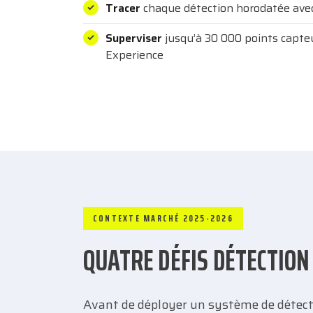
Tracer
chaque détection horodatée avec
Superviser
jusqu’à 30 000 points capte
Experience
CONTEXTE MARCHÉ 2025-2026
QUATRE DÉFIS DÉTECTIO
Avant de déployer un système de détection