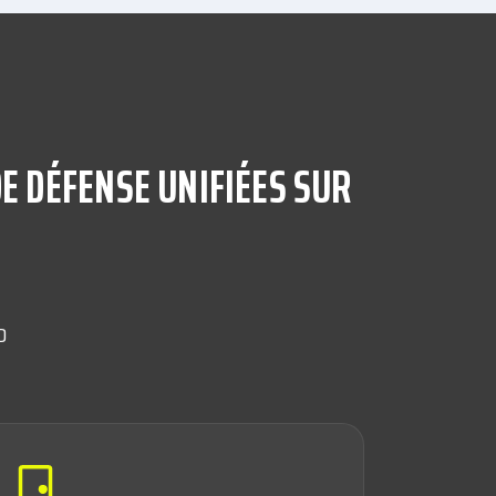
E DÉFENSE UNIFIÉES SUR
0