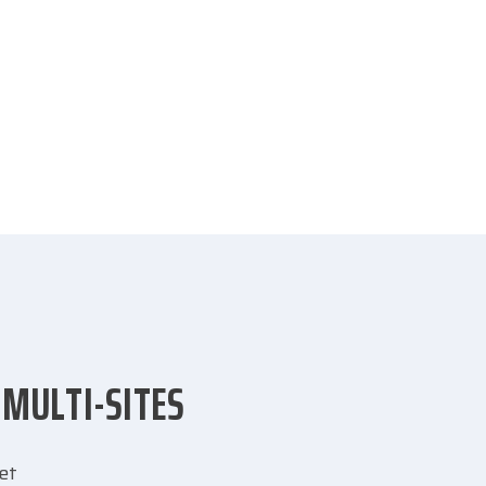
 MULTI-SITES
et