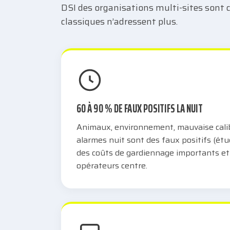
DSI des organisations multi-sites sont 
classiques n’adressent plus.
60 À 90 % DE FAUX POSITIFS LA NUIT
Animaux, environnement, mauvaise calibr
alarmes nuit sont des faux positifs (ét
des coûts de gardiennage importants et
opérateurs centre.