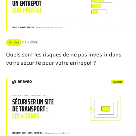
Guides
31.07.2026
Quels sont les risques de ne pas investir dans
votre sécurité pour votre entrepôt ?