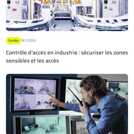
Guides
19.11.2024
Contrôle d’accès en industrie : sécuriser les zones
sensibles et les accès