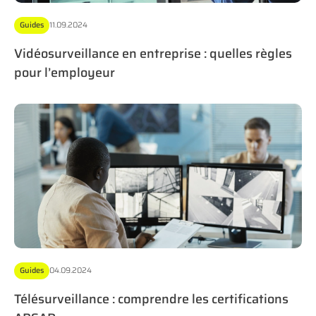
Guides
11.09.2024
Vidéosurveillance en entreprise : quelles règles
pour l’employeur
Guides
04.09.2024
Télésurveillance : comprendre les certifications