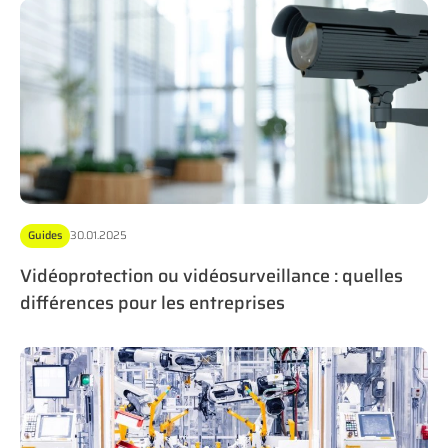
Guides
30.01.2025
Vidéoprotection ou vidéosurveillance : quelles
différences pour les entreprises