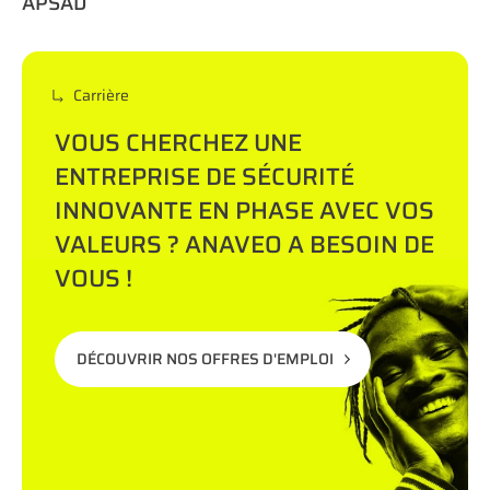
APSAD
Carrière
VOUS CHERCHEZ UNE
ENTREPRISE DE SÉCURITÉ
INNOVANTE EN PHASE AVEC VOS
VALEURS ? ANAVEO A BESOIN DE
VOUS !
DÉCOUVRIR NOS OFFRES D'EMPLOI