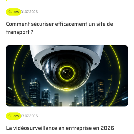
Guides
31.07.2026
Comment sécuriser efficacement un site de
transport ?
Guides
13.07.2026
La vidéosurveillance en entreprise en 2026