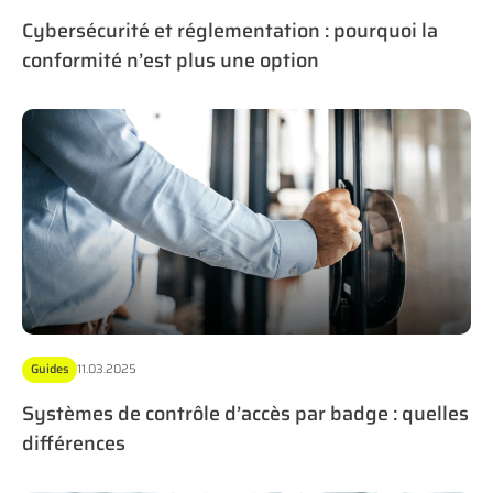
Cybersécurité et réglementation : pourquoi la
conformité n’est plus une option
Guides
11.03.2025
Systèmes de contrôle d’accès par badge : quelles
différences