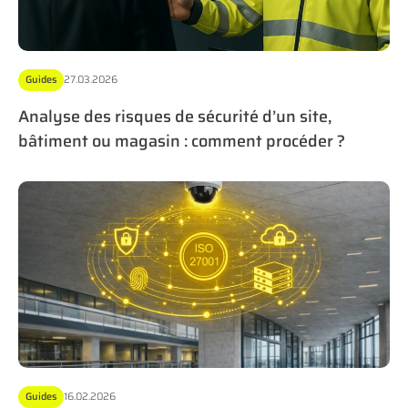
Guides
27.03.2026
Analyse des risques de sécurité d’un site,
bâtiment ou magasin : comment procéder ?
Guides
16.02.2026