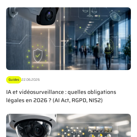
Guides
22.06.2026
IA et vidéosurveillance : quelles obligations
légales en 2026 ? (AI Act, RGPD, NIS2)