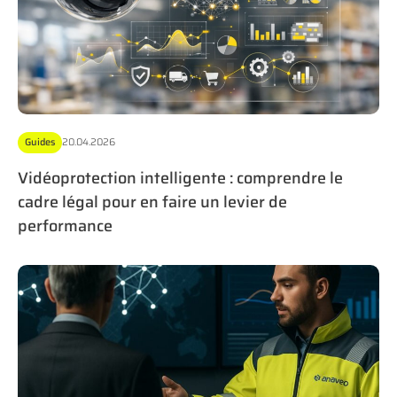
Guides
20.04.2026
Vidéoprotection intelligente : comprendre le
cadre légal pour en faire un levier de
performance