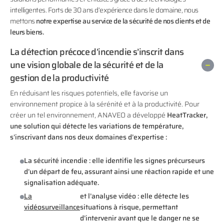
intelligentes. Forts de 30 ans d’expérience dans le domaine, nous
mettons
notre expertise au service de la sécurité de nos clients et de
leurs biens.
La détection précoce d’incendie s’inscrit dans
une vision globale de la sécurité et de la
gestion de la productivité
En réduisant les risques potentiels, elle favorise un
environnement propice à la sérénité et à la productivité. Pour
créer un tel environnement, ANAVEO a développé
HeatTracker,
une solution qui détecte les variations de température,
s’inscrivant dans nos deux domaines d’expertise :
La sécurité incendie : elle identifie les signes précurseurs
d’un départ de feu, assurant ainsi une réaction rapide et une
signalisation adéquate.
La
et l’analyse vidéo : elle détecte les
vidéosurveillance
situations à risque, permettant
d’intervenir avant que le danger ne se