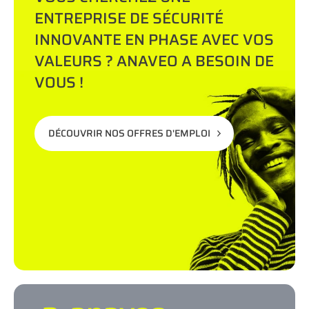
ENTREPRISE DE SÉCURITÉ
INNOVANTE EN PHASE AVEC VOS
VALEURS ? ANAVEO A BESOIN DE
VOUS !
DÉCOUVRIR NOS OFFRES D'EMPLOI