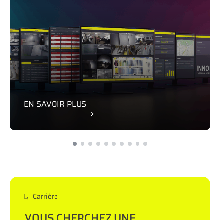
EN SAVOIR PLUS
Carrière
VOUS CHERCHEZ UNE