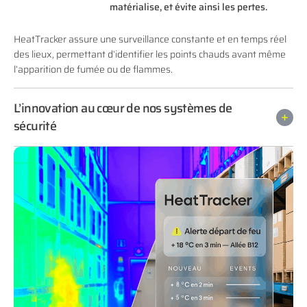
matérialise, et évite ainsi les pertes.
HeatTracker assure une surveillance constante et en temps réel
des lieux, permettant d’identifier les points chauds avant même
l’apparition de fumée ou de flammes.
L’innovation au cœur de nos systèmes de
sécurité