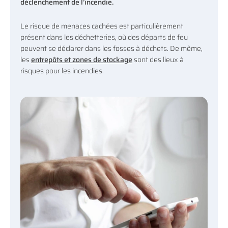
déclenchement de l’incendie.
Le risque de menaces cachées est particulièrement
présent dans les déchetteries, où des départs de feu
peuvent se déclarer dans les fosses à déchets. De même,
les
entrepôts et zones de stockage
sont des lieux à
risques pour les incendies.