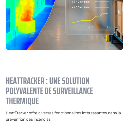
HEATTRACKER : UNE SOLUTION
POLYVALENTE DE SURVEILLANCE
THERMIQUE
HeatTracker offre diverses fonctionnalités intéressantes dans la
prévention des incendies.