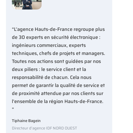
“L’agence Hauts-de-France regroupe plus
de 30 experts en sécurité électronique :
ingénieurs commerciaux, experts
techniques, chefs de projets et managers.
Toutes nos actions sont guidées par nos
deux piliers : le service client et la
responsabilité de chacun. Cela nous
permet de garantir la qualité de service et
de proximité attendue par nos clients sur
l’ensemble de la région Hauts-de-France.
”
Tiphaine Bagein
Directeur d’agence IDF NORD OUEST