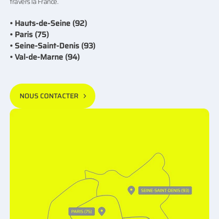
travers la France.
• Hauts-de-Seine (92)
• Paris (75)
• Seine-Saint-Denis (93)
• Val-de-Marne (94)
NOUS CONTACTER