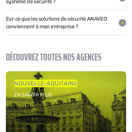
système de sécurité ?
Est-ce que les solutions de sécurité ANAVEO
conviennent à mon entreprise ?
DÉCOUVREZ TOUTES NOS AGENCES
NOUVELLE-AQUITAINE
EN SAVOIR PLUS