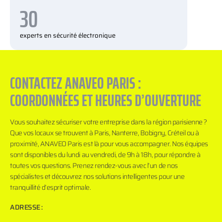
30
experts en sécurité électronique
CONTACTEZ ANAVEO PARIS :
COORDONNÉES ET HEURES D’OUVERTURE
Vous souhaitez sécuriser votre entreprise dans la région parisienne ?
Que vos locaux se trouvent à Paris, Nanterre, Bobigny, Créteil ou à
proximité, ANAVEO Paris est là pour vous accompagner. Nos équipes
sont disponibles du lundi au vendredi, de 9h à 18h, pour répondre à
toutes vos questions. Prenez rendez-vous avec l’un de nos
spécialistes et découvrez nos solutions intelligentes pour une
tranquillité d’esprit optimale.
ADRESSE :