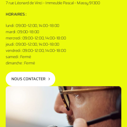
7 rue Léonard de Vinci – Immeuble Pascal – Massy 91300
HORAIRES :
lundi : 09:00–12:00, 14:00–18:00
mardi : 09:00–18:00
mercredi : 09:00–12:00, 14:00–18:00
jeudi : 09:00–12:00, 14:00–18:00
vendredi : 09:00–12:00, 14:00–18:00
samedi : Fermé
dimanche : Fermé
NOUS CONTACTER