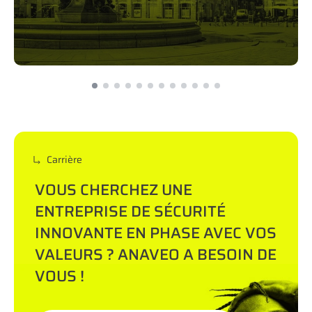
Carrière
VOUS CHERCHEZ UNE
ENTREPRISE DE SÉCURITÉ
INNOVANTE EN PHASE AVEC VOS
VALEURS ? ANAVEO A BESOIN DE
VOUS !