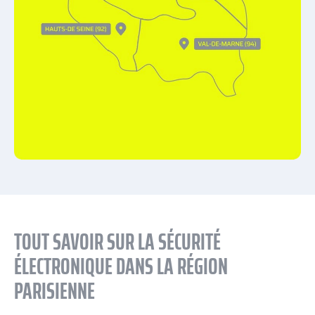
TOUT SAVOIR SUR LA SÉCURITÉ
ÉLECTRONIQUE DANS LA RÉGION
PARISIENNE