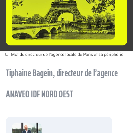
Mot du directeur de l’agence locale de Paris et sa périphérie
Tiphaine Bagein, directeur de l’agence
ANAVEO IDF NORD OEST