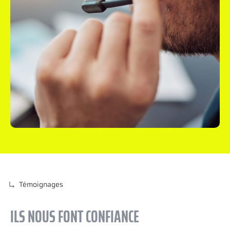
Témoignages
ILS NOUS FONT CONFIANCE