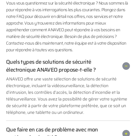
Vous vous questionnez sur la sécurité électronique ? Nous sommes là
pour répondre à vos interrogations les plus courantes. Plongez dans
notre FAQ pour découvrir en détail nos offres, nos services et notre
approche. Vous y trouverez des informations pour mieux
appréhender comment ANAVEO peut répondre à vos besoins en
matière de sécurité électronique. Besoin de plus de précisions ?
Contactez-nous dès maintenant, notre équipe est à votre disposition
pour répondre à toutes vos questions.
Quels types de solutions de sécurité
électronique ANAVEO propose-t-elle ?
ANAVEO offre une vaste sélection de solutions de sécurité
électronique, incluant la vidéosurveillance, la détection
d’intrusion, les contrôles d’accès, la détection d’incendie et la
télésurveillance. Vous avez la possibilité de gérer votre système
de sécurité à partir de votre plateforme préférée, que ce soit un
téléphone, une tablette ou un ordinateur.
Que faire en cas de problème avec mon