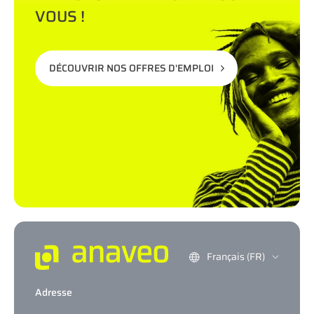
VOUS !
DÉCOUVRIR NOS OFFRES D'EMPLOI
Français (FR)
Adresse