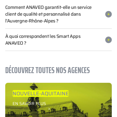
Comment ANAVEO garantit-elle un service
client de qualité et personnalisé dans
l’Auvergne-Rhône-Alpes ?
À quoi correspondent les Smart Apps
ANAVEO ?
DÉCOUVREZ TOUTES NOS AGENCES
NOUVELLE-AQUITAINE
EN SAVOIR PLUS