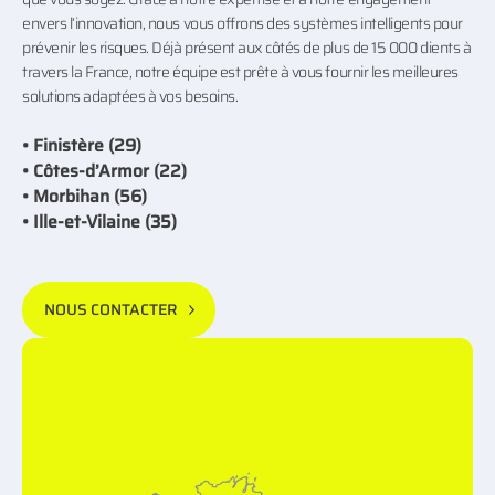
envers l’innovation, nous vous offrons des systèmes intelligents pour
prévenir les risques. Déjà présent aux côtés de plus de 15 000 clients à
travers la France, notre équipe est prête à vous fournir les meilleures
solutions adaptées à vos besoins.
• Finistère (29)
• Côtes-d’Armor (22)
• Morbihan (56)
• Ille-et-Vilaine (35)
NOUS CONTACTER