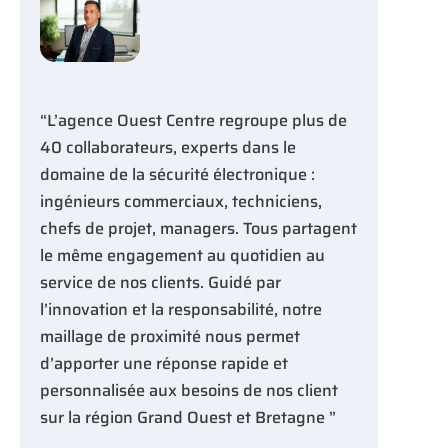
“L’agence Ouest Centre regroupe plus de
40 collaborateurs, experts dans le
domaine de la sécurité électronique :
ingénieurs commerciaux, techniciens,
chefs de projet, managers. Tous partagent
le même engagement au quotidien au
service de nos clients. Guidé par
l’innovation et la responsabilité, notre
maillage de proximité nous permet
d’apporter une réponse rapide et
personnalisée aux besoins de nos client
sur la région Grand Ouest et Bretagne ”