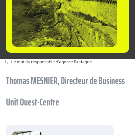
Le mot du responsable d’agence Bretagne
Thomas MESNIER, Directeur de Business
Unit Ouest-Centre