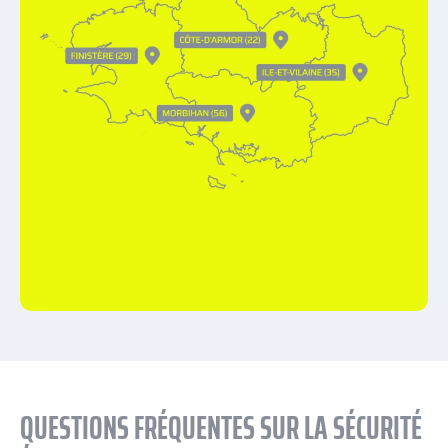
QUESTIONS FRÉQUENTES SUR LA SÉCURITÉ