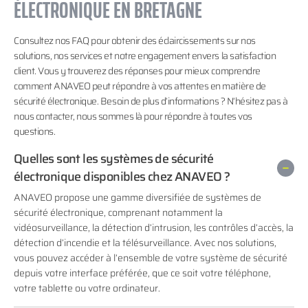
ÉLECTRONIQUE EN BRETAGNE
Consultez nos FAQ pour obtenir des éclaircissements sur nos
solutions, nos services et notre engagement envers la satisfaction
client. Vous y trouverez des réponses pour mieux comprendre
comment ANAVEO peut répondre à vos attentes en matière de
sécurité électronique. Besoin de plus d’informations ? N’hésitez pas à
nous contacter, nous sommes là pour répondre à toutes vos
questions.
Quelles sont les systèmes de sécurité
électronique disponibles chez ANAVEO ?
ANAVEO propose une gamme diversifiée de systèmes de
sécurité électronique, comprenant notamment la
vidéosurveillance, la détection d’intrusion, les contrôles d’accès, la
détection d’incendie et la télésurveillance. Avec nos solutions,
vous pouvez accéder à l’ensemble de votre système de sécurité
depuis votre interface préférée, que ce soit votre téléphone,
votre tablette ou votre ordinateur.