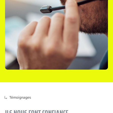
Témoignages