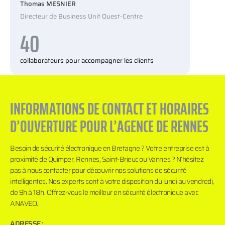
Thomas MESNIER
Directeur de Business Unit Ouest-Centre
40
collaborateurs pour accompagner les clients
INFORMATIONS DE CONTACT ET HORAIRES
D’OUVERTURE POUR L’AGENCE DE RENNES
Besoin de sécurité électronique en Bretagne ? Votre entreprise est à
proximité de Quimper, Rennes, Saint-Brieuc ou Vannes ? N’hésitez
pas à nous contacter pour découvrir nos solutions de sécurité
intelligentes. Nos experts sont à votre disposition du lundi au vendredi,
de 9h à 18h. Offrez-vous le meilleur en sécurité électronique avec
ANAVEO.
ADRESSE :