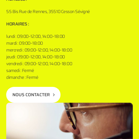
55 Bis Rue de Rennes, 35510 Cesson Sévigné
HORAIRES :
lundi : 09:00–12:00, 14:00–18:00
mardi : 09:00–18:00
mercredi : 09:00–12:00, 14:00–18:00
jeudi : 09:00–12:00, 14:00–18:00
vendredi : 09:00–12:00, 14:00–18:00
samedi : Fermé
dimanche : Fermé
NOUS CONTACTER