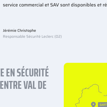
service commercial et SAV sont disponibles et ré
Jérémie Christophe
Responsable Sécurité Leclerc (02)
E EN SÉCURITÉ
ENTRE VAL DE