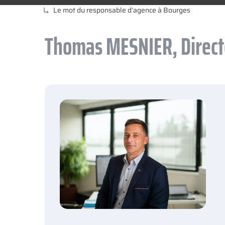
Le mot du responsable d’agence à Bourges
Thomas MESNIER, Directe