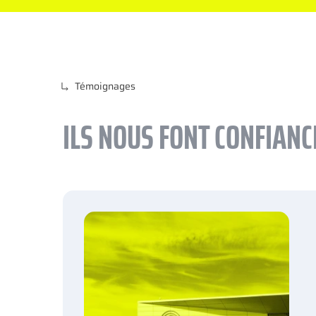
Témoignages
ILS NOUS FONT CONFIANC