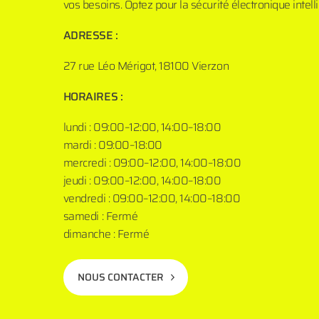
vos besoins. Optez pour la sécurité électronique inte
ADRESSE :
27 rue Léo Mérigot, 18100 Vierzon
HORAIRES :
lundi : 09:00–12:00, 14:00–18:00
mardi : 09:00–18:00
mercredi : 09:00–12:00, 14:00–18:00
jeudi : 09:00–12:00, 14:00–18:00
vendredi : 09:00–12:00, 14:00–18:00
samedi : Fermé
dimanche : Fermé
NOUS CONTACTER