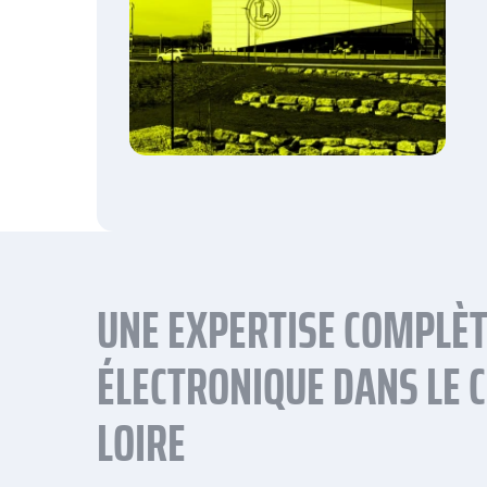
UNE EXPERTISE COMPLÈT
ÉLECTRONIQUE DANS LE C
LOIRE