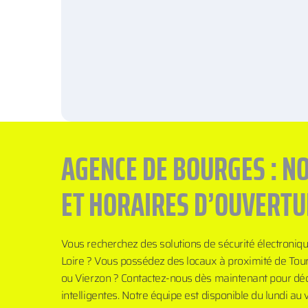
AGENCE DE BOURGES : N
ET HORAIRES D’OUVERTU
Vous recherchez des solutions de sécurité électroniq
Loire ? Vous possédez des locaux à proximité de Tour
ou Vierzon ? Contactez-nous dès maintenant pour déco
intelligentes. Notre équipe est disponible du lundi au