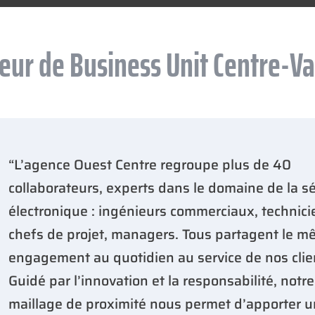
ur de Business Unit Centre-Val
“L’agence Ouest Centre regroupe plus de 40
collaborateurs, experts dans le domaine de la sé
électronique : ingénieurs commerciaux, technici
chefs de projet, managers. Tous partagent le 
engagement au quotidien au service de nos clie
Guidé par l’innovation et la responsabilité, notre
maillage de proximité nous permet d’apporter 