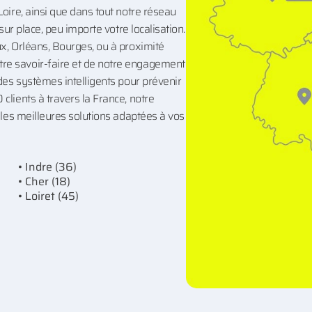
Loire, ainsi que dans tout notre réseau
sur place, peu importe votre localisation.
x, Orléans, Bourges, ou à proximité
re savoir-faire et de notre engagement
 des systèmes intelligents pour prévenir
clients à travers la France, notre
 les meilleures solutions adaptées à vos
• Indre (36)
• Cher (18)
• Loiret (45)