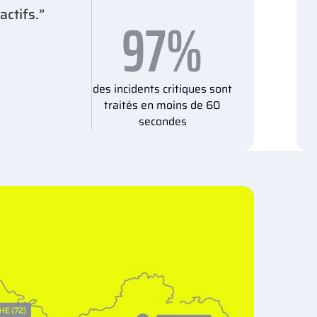
97%
actifs.”
des incidents critiques sont
traités en moins de 60
secondes