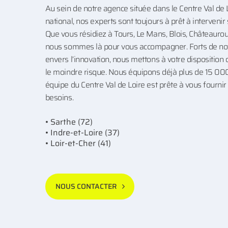
Au sein de notre agence située dans le Centre Val de 
national, nos experts sont toujours à prêt à intervenir 
Que vous résidiez à Tours, Le Mans, Blois, Châteaurou
nous sommes là pour vous accompagner. Forts de not
envers l’innovation, nous mettons à votre disposition
le moindre risque. Nous équipons déjà plus de 15 000 
équipe du Centre Val de Loire est prête à vous fournir
besoins.
• Sarthe (72)
• Indre-et-Loire (37)
• Loir-et-Cher (41)
NOUS CONTACTER