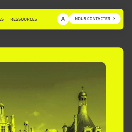
NOUS CONTACTER
ES
RESSOURCES