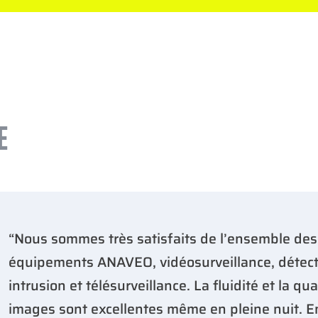
E
“Nous sommes très satisfaits de l’ensemble des
équipements ANAVEO, vidéosurveillance, détect
intrusion et télésurveillance. La fluidité et la qua
images sont excellentes même en pleine nuit. En