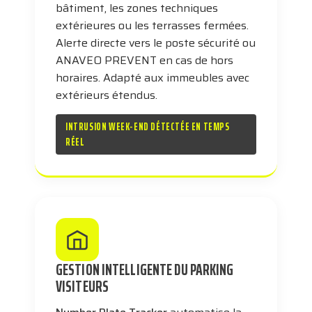
bâtiment, les zones techniques
extérieures ou les terrasses fermées.
Alerte directe vers le poste sécurité ou
ANAVEO PREVENT en cas de hors
horaires. Adapté aux immeubles avec
extérieurs étendus.
INTRUSION WEEK-END DÉTECTÉE EN TEMPS
RÉEL
GESTION INTELLIGENTE DU PARKING
VISITEURS