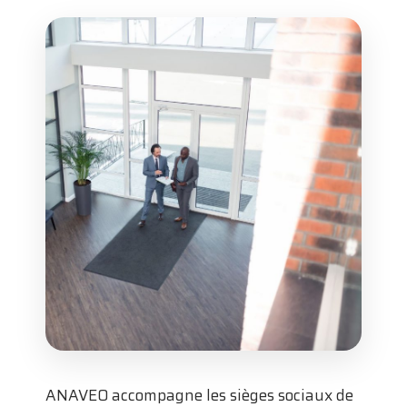
ANAVEO accompagne les sièges sociaux de