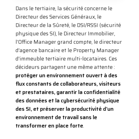
Dans le tertiaire, la sécurité concerne le
Directeur des Services Généraux, le
Directeur de la Sûreté, le DSI/RSSI (sécurité
physique des SI), le Directeur Immobilier,
l’Office Manager grand compte, le directeur
d’agence bancaire et le Property Manager
d’immeuble tertiaire multi-locataires. Ces
décideurs partagent une même attente :
protéger un environnement ouvert à des
flux constants de collaborateurs, visiteurs
et prestataires, garantir la confidentialité
des données et la cybersécurité physique
des SI, et préserver la productivité d’un
environnement de travail sans le
transformer en place forte
.