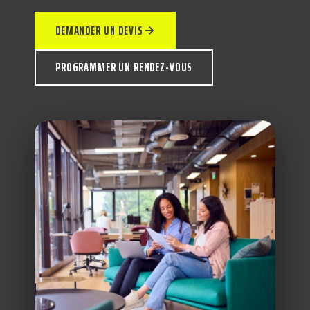
DEMANDER UN DEVIS
PROGRAMMER UN RENDEZ-VOUS