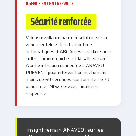
AGENCE EN CENTRE-VILLE
Sécurité renforcée
Vidéosurveillance haute résolution sur la
zone clientèle et les distributeurs
automatiques (DAB). AccessTracker sur le
coffre, l’arrière-guichet et la salle serveur.
Alarme intrusion connectée à ANAVEO
PREVENT pour intervention nocturne en
moins de 60 secondes. Conformité RGPD
bancaire et NIS2 services financiers
respectée.
Insight terrain ANAVEO : sur les