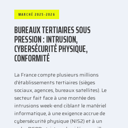
MARCHÉ 2025-2026
BUREAUX TERTIAIRES SOUS
PRESSION : INTRUSION,
CYBERSÉCURITÉ PHYSIQUE,
CONFORMITÉ
La France compte plusieurs millions
d’établissements tertiaires (sièges
sociaux, agences, bureaux satellites). Le
secteur fait face à une montée des
intrusions week-end ciblant le matériel
informatique, à une exigence accrue de
cybersécurité physique (NIS2) et à un