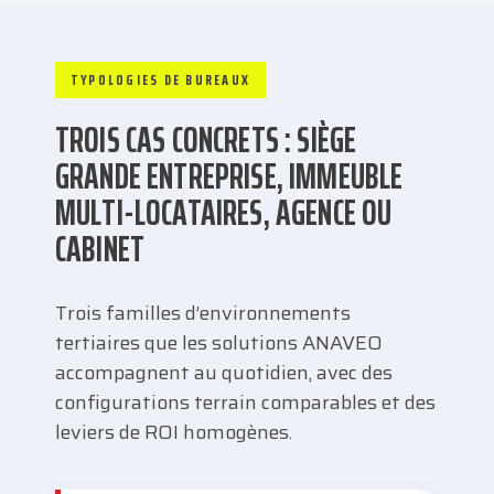
TYPOLOGIES DE BUREAUX
TROIS CAS CONCRETS : SIÈGE
GRANDE ENTREPRISE, IMMEUBLE
MULTI-LOCATAIRES, AGENCE OU
CABINET
Trois familles d’environnements
tertiaires que les solutions ANAVEO
accompagnent au quotidien, avec des
configurations terrain comparables et des
leviers de ROI homogènes.