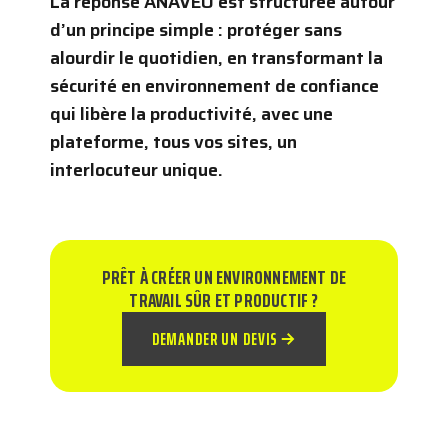
La réponse ANAVEO est structurée autour
d’un principe simple : protéger sans
alourdir le quotidien, en transformant la
sécurité en environnement de confiance
qui libère la productivité, avec une
plateforme, tous vos sites, un
interlocuteur unique.
PRÊT À CRÉER UN ENVIRONNEMENT DE
TRAVAIL SÛR ET PRODUCTIF ?
DEMANDER UN DEVIS