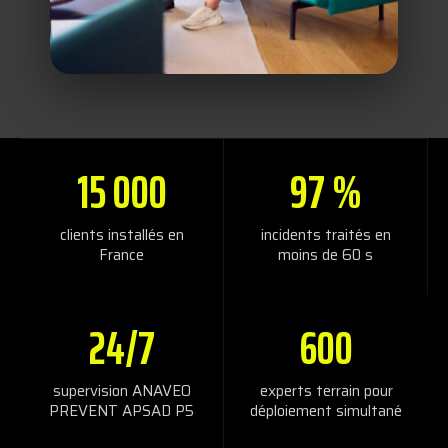
15 000
97 %
clients installés en
incidents traités en
France
moins de 60 s
24/7
600
supervision ANAVEO
experts terrain pour
PREVENT APSAD P5
déploiement simultané