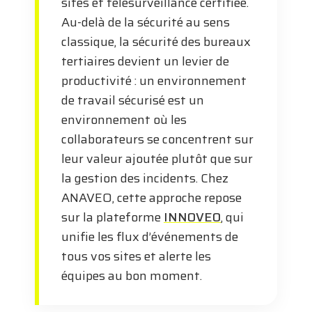
sites et télésurveillance certifiée.
Au-delà de la sécurité au sens
classique, la sécurité des bureaux
tertiaires devient un levier de
productivité : un environnement
de travail sécurisé est un
environnement où les
collaborateurs se concentrent sur
leur valeur ajoutée plutôt que sur
la gestion des incidents. Chez
ANAVEO, cette approche repose
sur la plateforme
INNOVEO
, qui
unifie les flux d’événements de
tous vos sites et alerte les
équipes au bon moment.