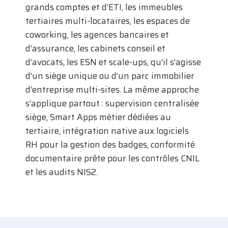
grands comptes et d’ETI, les immeubles
tertiaires multi-locataires, les espaces de
coworking, les agences bancaires et
d’assurance, les cabinets conseil et
d’avocats, les ESN et scale-ups, qu’il s’agisse
d’un siège unique ou d’un parc immobilier
d’entreprise multi-sites. La même approche
s’applique partout : supervision centralisée
siège, Smart Apps métier dédiées au
tertiaire, intégration native aux logiciels
RH pour la gestion des badges, conformité
documentaire prête pour les contrôles CNIL
et les audits NIS2.