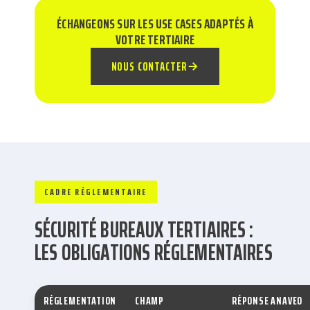
ÉCHANGEONS SUR LES USE CASES ADAPTÉS À
VOTRE TERTIAIRE
NOUS CONTACTER
CADRE RÉGLEMENTAIRE
SÉCURITÉ BUREAUX TERTIAIRES :
LES OBLIGATIONS RÉGLEMENTAIRES
RÉGLEMENTATION
CHAMP
RÉPONSE ANAVEO