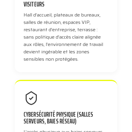
VISITEURS
Hall d’accueil, plateaux de bureaux,
salles de réunion, espaces VIP,
restaurant d’entreprise, terrasse :
sans politique d’accès claire alignée
aux rôles, l’environnement de travail
devient ingérable et les zones
sensibles non protégées.
CYBERSÉCURITÉ PHYSIQUE (SALLES
SERVEURS, BAIES RÉSEAU)
L’accès physique aux baies serveurs,