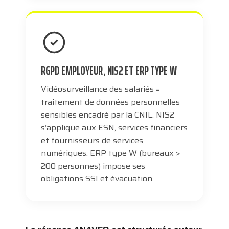
RGPD EMPLOYEUR, NIS2 ET ERP TYPE W
Vidéosurveillance des salariés =
traitement de données personnelles
sensibles encadré par la CNIL. NIS2
s’applique aux ESN, services financiers
et fournisseurs de services
numériques. ERP type W (bureaux >
200 personnes) impose ses
obligations SSI et évacuation.