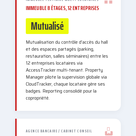
IMMEUBLE 8 ÉTAGES, 12 ENTREPRISES
Mutualisé
Mutualisation du contrôle d’accès du hall
et des espaces partagés (parking,
restauration, salles séminaires) entre les
12 entreprises locataires via
AccessTracker multi-tenant. Property
Manager pilote la supervision globale via
CloudTracker, chaque locataire gère ses
badges. Reporting consolidé pour la
copropriété.
AGENCE BANCAIRE / CABINET CONSEIL