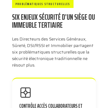
PROBLÉMATIQUES STRUCTURELLES
SIX ENJEUX SÉCURITÉ D’UN SIÈGE OU
IMMEUBLE TERTIAIRE
Les Directeurs des Services Généraux,
Sûreté, DSI/RSSI et Immobilier partagent
six problématiques structurelles que la
sécurité électronique traditionnelle ne
résout plus.
CONTRÔLE ACCÈS COLLABORATEURS ET