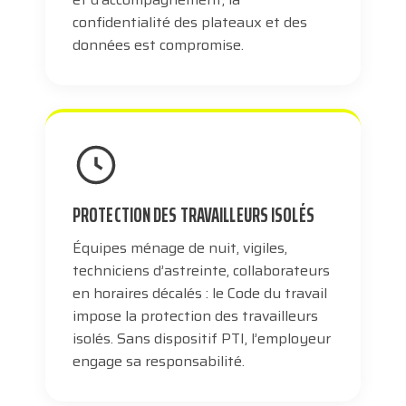
confidentialité des plateaux et des
données est compromise.
PROTECTION DES TRAVAILLEURS ISOLÉS
Équipes ménage de nuit, vigiles,
techniciens d’astreinte, collaborateurs
en horaires décalés : le Code du travail
impose la protection des travailleurs
isolés. Sans dispositif PTI, l’employeur
engage sa responsabilité.