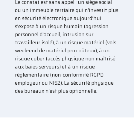
Le constat est sans appel : un siège social
ou un immeuble tertiaire qui n’investit plus
en sécurité électronique aujourd’hui
s’expose à un risque humain (agression
personnel d’accueil, intrusion sur
travailleur isolé), à un risque matériel (vols
week-end de matériel pro coûteux), à un
risque cyber (accès physique non maîtrisé
aux baies serveurs) et à un risque
réglementaire (non-conformité RGPD
employeur ou NIS2). La sécurité physique
des bureaux n’est plus optionnelle.