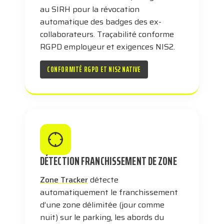
au SIRH pour la révocation
automatique des badges des ex-
collaborateurs. Traçabilité conforme
RGPD employeur et exigences NIS2.
CONFORMITÉ RGPD ET NIS2 NATIVE
DÉTECTION FRANCHISSEMENT DE ZONE
Zone Tracker
détecte
automatiquement le franchissement
d’une zone délimitée (jour comme
nuit) sur le parking, les abords du