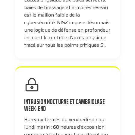
baies de brassage et armoires réseau
est le maillon faible de la
cybersécurité. NIS2 impose désormais
une logique de défense en profondeur
incluant le contrôle d’accès physique
tracé sur tous les points critiques SI.
INTRUSION NOCTURNE ET CAMBRIOLAGE
WEEK-END
Bureaux fermés du vendredi soir au
lundi matin : 60 heures d’exposition
continue à l’intrusion. Le matériel pro