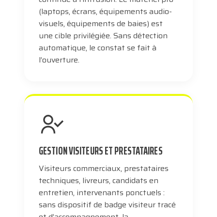
(laptops, écrans, équipements audio-
visuels, équipements de baies) est
une cible privilégiée. Sans détection
automatique, le constat se fait à
l’ouverture.
GESTION VISITEURS ET PRESTATAIRES
Visiteurs commerciaux, prestataires
techniques, livreurs, candidats en
entretien, intervenants ponctuels :
sans dispositif de badge visiteur tracé
et d’accompagnement, la