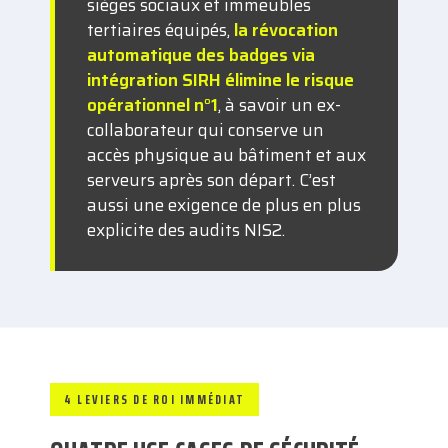
sièges sociaux et immeubles
tertiaires équipés,
la révocation
automatique des badges via
intégration SIRH élimine le risque
opérationnel n°1
, à savoir un ex-
collaborateur qui conserve un
accès physique au bâtiment et aux
serveurs après son départ. C’est
aussi une exigence de plus en plus
explicite des audits NIS2.
4 LEVIERS DE ROI IMMÉDIAT