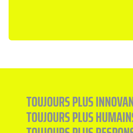
TOUJOURS PLUS INNOVAN
TOUJOURS PLUS HUMAIN
TOUJOURS PLUS RESPON