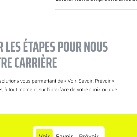
R LES ÉTAPES POUR NOUS
TRE CARRIÈRE
olutions vous permettant de « Voir, Savoir, Prévoir »
, à tout moment, sur l’interface de votre choix où que
Voir
Savoir
Prévoir