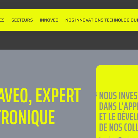
ES
SECTEURS
INNOVEO
NOS INNOVATIONS TECHNOLOGIQU
VEO, EXPERT
TRONIQUE