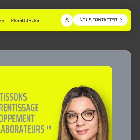
NOUS CONTACTER
ES
RESSOURCES