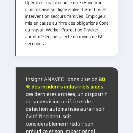
Opérateur maintenance en 3×8 victime
d’un malaise sur ligne isolée. Détection et
intervention secours tardives. Employeur
mis en cause au titre des obligations Code
du travail. Worker Protection Tracker
aurait déclenché l’alerte en moins de 60
secondes.
Insight ANAVEO : dans plus de
80
% des incidents industriels jugés
ces dernières années, un dispositif
de supervision unifiée et de
détection automatisée aurait soit
évité l’incident, soit
considérablement réduit son
préjudice et son impact pénal.