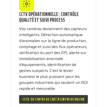
CCTV OPÉRATIONNELLE : CONTRÔLE
QUALITÉ ET SUIVI PROCESS
Vos caméras deviennent des capteurs
intelligents. Détection automatique
d’anomalies sur la ligne de production,
comptage et suivi des flux opérateurs,
vérification du port des EPI, alerte sur
immobilisation anormale
d’équipements, identification de
gestes suspects. C’est le levier
business le plus puissant pour les
groupes industriels qui veulent un ROI
rapide et mesurable.
CCTV : DE CENTRE DE COÛT À CENTRE DE VALEUR