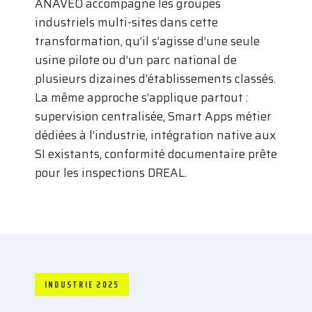
ANAVEO accompagne les groupes
industriels multi-sites dans cette
transformation, qu’il s’agisse d’une seule
usine pilote ou d’un parc national de
plusieurs dizaines d’établissements classés.
La même approche s’applique partout :
supervision centralisée, Smart Apps métier
dédiées à l’industrie, intégration native aux
SI existants, conformité documentaire prête
pour les inspections DREAL.
INDUSTRIE 2025