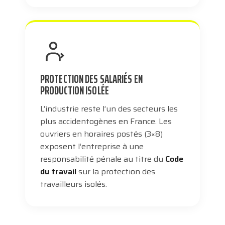
PROTECTION DES SALARIÉS EN
PRODUCTION ISOLÉE
L’industrie reste l’un des secteurs les
plus accidentogènes en France. Les
ouvriers en horaires postés (3×8)
exposent l’entreprise à une
responsabilité pénale au titre du
Code
du travail
sur la protection des
travailleurs isolés.