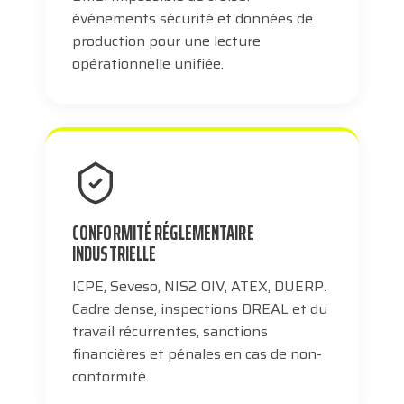
événements sécurité et données de
production pour une lecture
opérationnelle unifiée.
CONFORMITÉ RÉGLEMENTAIRE
INDUSTRIELLE
ICPE, Seveso, NIS2 OIV, ATEX, DUERP.
Cadre dense, inspections DREAL et du
travail récurrentes, sanctions
financières et pénales en cas de non-
conformité.