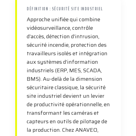
DÉFINITION : SÉCURITÉ SITE INDUSTRIEL
Approche unifiée qui combine
vidéosurveillance, contrôle
d’accès, détection d’intrusion,
sécurité incendie, protection des
travailleurs isolés et intégration
aux systèmes d’information
industriels (ERP, MES, SCADA,
BMS). Au-delà de la dimension
sécuritaire classique, la sécurité
site industriel devient un levier
de productivité opérationnelle, en
transformant les caméras et
capteurs en outils de pilotage de
la production. Chez ANAVEO,