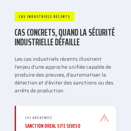
CAS INDUSTRIELS RÉCENTS
CAS CONCRETS, QUAND LA SÉCURITÉ
INDUSTRIELLE DÉFAILLE
Les cas industriels récents illustrent
l’enjeu d’une approche unifiée capable de
produire des preuves, d’automatiser la
détection et d’éviter des sanctions ou des
arrêts de production.
CAS ANONYMISÉ
SANCTION DREAL SITE SEVESO