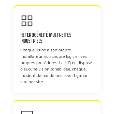
HÉTÉROGÉNÉITÉ MULTI-SITES
INDUSTRIELS
Chaque usine a son propre
installateur, son propre logiciel, ses
propres procédures. Le HQ ne dispose
d’aucune vision consolidée, chaque
incident demande une investigation
site par site.