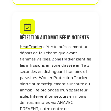
DÉTECTION AUTOMATISÉE D’INCIDENTS
HeatTracker
détecte précocement un
départ de feu thermique avant
flammes visibles.
ZoneTracker
identifie
les intrusions en zone classée en 1 à 3
secondes en distinguant humains et
parasites. Worker Protection Tracker
alerte automatiquement sur chute ou
immobilité prolongée d’un opérateur
isolé. Intervention secours en moins
de trois minutes via ANAVEO
PREVENT, notre centre de