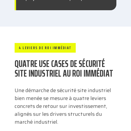
4 LEVIERS DE ROI IMMÉDIAT
QUATRE USE CASES DE SÉCURITÉ
SITE INDUSTRIEL AU ROI IMMÉDIAT
Une démarche de sécurité site industriel
bien menée se mesure à quatre leviers
concrets de retour sur investissement,
alignés sur les drivers structurels du
marché industriel.