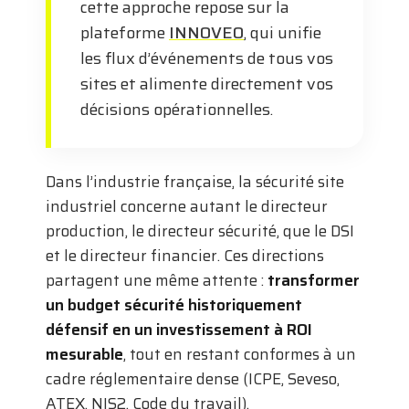
cette approche repose sur la
plateforme
INNOVEO
, qui unifie
les flux d’événements de tous vos
sites et alimente directement vos
décisions opérationnelles.
Dans l’industrie française, la sécurité site
industriel concerne autant le directeur
production, le directeur sécurité, que le DSI
et le directeur financier. Ces directions
partagent une même attente :
transformer
un budget sécurité historiquement
défensif en un investissement à ROI
mesurable
, tout en restant conformes à un
cadre réglementaire dense (ICPE, Seveso,
ATEX, NIS2, Code du travail).