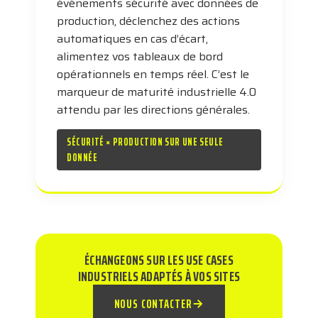
événements sécurité avec données de
production, déclenchez des actions
automatiques en cas d’écart,
alimentez vos tableaux de bord
opérationnels en temps réel. C’est le
marqueur de maturité industrielle 4.0
attendu par les directions générales.
SÉCURITÉ × PRODUCTION SUR UNE SEULE
DONNÉE
ÉCHANGEONS SUR LES USE CASES
INDUSTRIELS ADAPTÉS À VOS SITES
NOUS CONTACTER