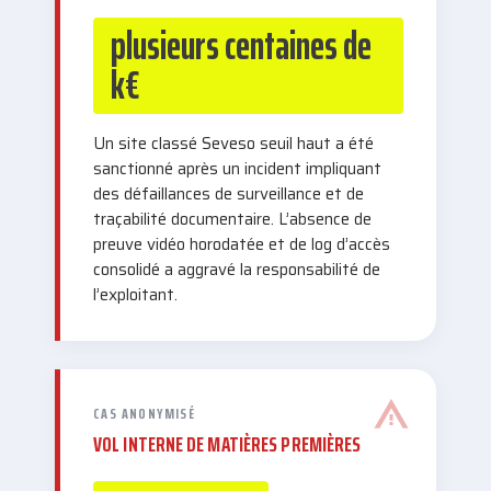
plusieurs centaines de
k€
Un site classé Seveso seuil haut a été
sanctionné après un incident impliquant
des défaillances de surveillance et de
traçabilité documentaire. L’absence de
preuve vidéo horodatée et de log d’accès
consolidé a aggravé la responsabilité de
l’exploitant.
CAS ANONYMISÉ
VOL INTERNE DE MATIÈRES PREMIÈRES