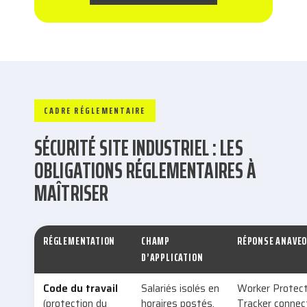
CADRE RÉGLEMENTAIRE
SÉCURITÉ SITE INDUSTRIEL : LES
OBLIGATIONS RÉGLEMENTAIRES À
MAÎTRISER
RÉGLEMENTATION
CHAMP
RÉPONSE ANAVE
D’APPLICATION
Code du travail
Salariés isolés en
Worker Protect
(protection du
horaires postés,
Tracker connec