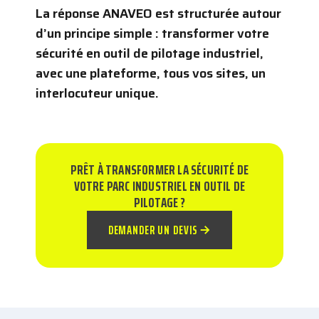
La réponse ANAVEO est structurée autour
d’un principe simple : transformer votre
sécurité en outil de pilotage industriel,
avec une plateforme, tous vos sites, un
interlocuteur unique.
PRÊT À TRANSFORMER LA SÉCURITÉ DE
VOTRE PARC INDUSTRIEL EN OUTIL DE
PILOTAGE ?
DEMANDER UN DEVIS