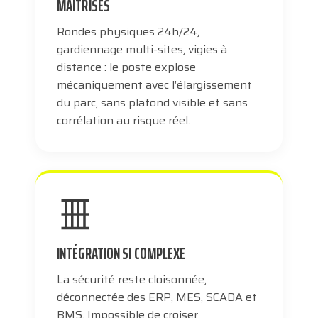
MAÎTRISÉS
Rondes physiques 24h/24,
gardiennage multi-sites, vigies à
distance : le poste explose
mécaniquement avec l’élargissement
du parc, sans plafond visible et sans
corrélation au risque réel.
INTÉGRATION SI COMPLEXE
La sécurité reste cloisonnée,
déconnectée des ERP, MES, SCADA et
BMS. Impossible de croiser