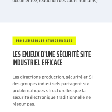
documentée, réduction des coûts humains).
PROBLÉMATIQUES STRUCTURELLES
LES ENJEUX D’UNE SÉCURITÉ SITE
INDUSTRIEL EFFICACE
Les directions production, sécurité et SI
des groupes industriels partagent six
problématiques structurelles que la
sécurité électronique traditionnelle ne
résout pas.