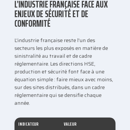
L’INDUSTRIE FRANÇAISE FACE AUX
ENJEUX DE SÉCURITÉ ET DE
CONFORMITÉ
L’industrie française reste l’un des
secteurs les plus exposés en matière de
sinistralité au travail et de cadre
réglementaire. Les directions HSE,
production et sécurité font face à une
équation simple : faire mieux avec moins,
sur des sites distribués, dans un cadre
réglementaire qui se densifie chaque
année.
INDICATEUR
VALEUR