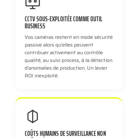
CCTV SOUS-EXPLOITÉE COMME OUTIL
BUSINESS
Vos caméras restent en mode sécurité
passive alors qu’elles peuvent
contribuer activement au contrôle
qualité, au suivi process, à la détection
d’anomalies de production. Un levier
ROI inexploité.
COÛTS HUMAINS DE SURVEILLANCE NON