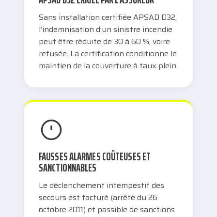
Sans installation certifiée APSAD D32,
l’indemnisation d’un sinistre incendie
peut être réduite de 30 à 60 %, voire
refusée. La certification conditionne le
maintien de la couverture à taux plein.
FAUSSES ALARMES COÛTEUSES ET
SANCTIONNABLES
Le déclenchement intempestif des
secours est facturé (arrêté du 26
octobre 2011) et passible de sanctions