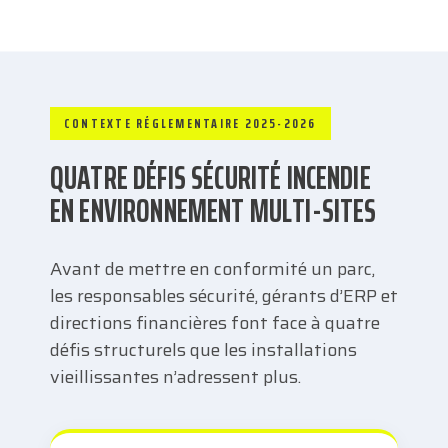
CONTEXTE RÉGLEMENTAIRE 2025-2026
QUATRE DÉFIS SÉCURITÉ INCENDIE
EN ENVIRONNEMENT MULTI-SITES
Avant de mettre en conformité un parc,
les responsables sécurité, gérants d’ERP et
directions financières font face à quatre
défis structurels que les installations
vieillissantes n’adressent plus.