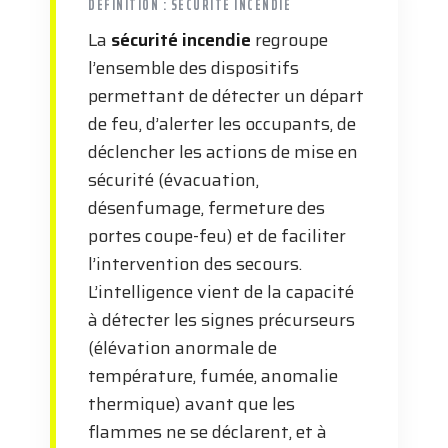
DÉFINITION : SÉCURITÉ INCENDIE
La
sécurité incendie
regroupe
l’ensemble des dispositifs
permettant de détecter un départ
de feu, d’alerter les occupants, de
déclencher les actions de mise en
sécurité (évacuation,
désenfumage, fermeture des
portes coupe-feu) et de faciliter
l’intervention des secours.
L’intelligence vient de la capacité
à détecter les signes précurseurs
(élévation anormale de
température, fumée, anomalie
thermique) avant que les
flammes ne se déclarent, et à