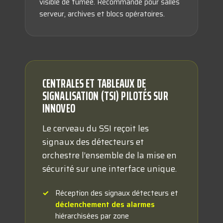
visible de fumée. Recommandé pour salles
serveur, archives et blocs opératoires.
CENTRALES ET TABLEAUX DE
SIGNALISATION (TSI) PILOTÉS SUR
INNOVEO
Le cerveau du SSI reçoit les
signaux des détecteurs et
orchestre l’ensemble de la mise en
sécurité sur une interface unique.
Réception des signaux détecteurs et
déclenchement des alarmes
hiérarchisées par zone