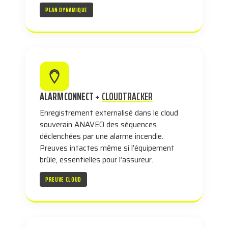
PLAN DYNAMIQUE
ALARMCONNECT +
CLOUDTRACKER
Enregistrement externalisé dans le cloud
souverain ANAVEO des séquences
déclenchées par une alarme incendie.
Preuves intactes même si l’équipement
brûle, essentielles pour l’assureur.
PREUVE CLOUD