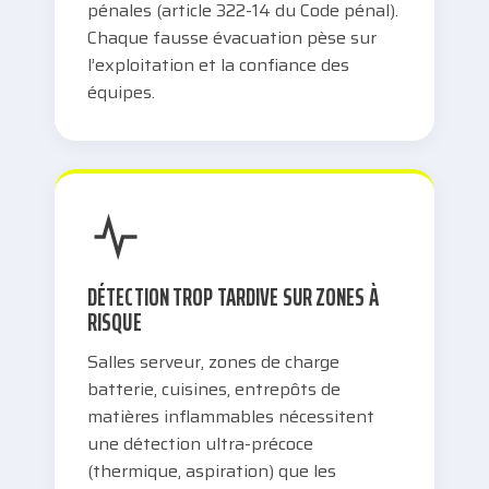
pénales (article 322-14 du Code pénal).
Chaque fausse évacuation pèse sur
l’exploitation et la confiance des
équipes.
DÉTECTION TROP TARDIVE SUR ZONES À
RISQUE
Salles serveur, zones de charge
batterie, cuisines, entrepôts de
matières inflammables nécessitent
une détection ultra-précoce
(thermique, aspiration) que les