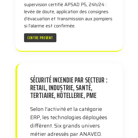
supervision certifié APSAD P5, 24h/24 :
levée de doute, application des consignes
d’évacuation et transmission aux pompiers
si l’alarme est confirmée.
CENTRE PREVENT
SÉCURITÉ INCENDIE PAR SECTEUR :
RETAIL, INDUSTRIE, SANTÉ,
TERTIAIRE, HÔTELLERIE, PME
Selon l’activité et la catégorie
ERP, les technologies déployées
diffèrent. Six grands univers
métier adressés par ANAVEO.