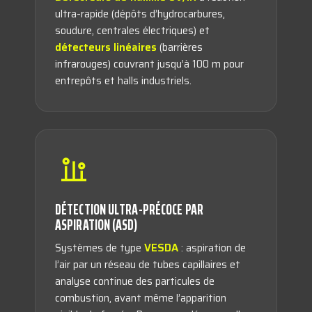
ultra-rapide (dépôts d’hydrocarbures,
soudure, centrales électriques) et
détecteurs linéaires
(barrières
infrarouges) couvrant jusqu’à 100 m pour
entrepôts et halls industriels.
DÉTECTION ULTRA-PRÉCOCE PAR
ASPIRATION (ASD)
Systèmes de type
VESDA
: aspiration de
l’air par un réseau de tubes capillaires et
analyse continue des particules de
combustion, avant même l’apparition