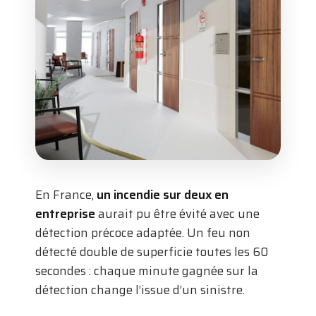
En France,
un incendie sur deux en
entreprise
aurait pu être évité avec une
détection précoce adaptée. Un feu non
détecté double de superficie toutes les 60
secondes : chaque minute gagnée sur la
détection change l’issue d’un sinistre.