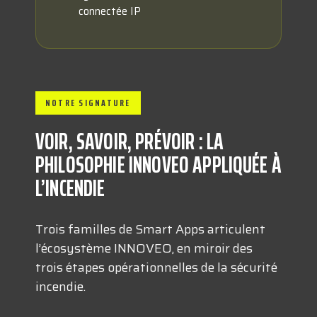
connectée IP
NOTRE SIGNATURE
VOIR, SAVOIR, PRÉVOIR : LA
PHILOSOPHIE INNOVEO APPLIQUÉE À
L’INCENDIE
Trois familles de Smart Apps articulent
l’écosystème INNOVEO, en miroir des
trois étapes opérationnelles de la sécurité
incendie.