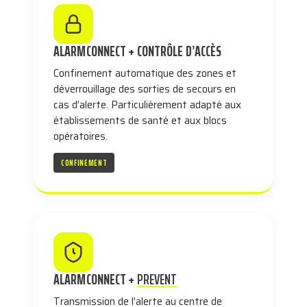
ALARMCONNECT + CONTRÔLE D’ACCÈS
Confinement automatique des zones et
déverrouillage des sorties de secours en
cas d’alerte. Particulièrement adapté aux
établissements de santé et aux blocs
opératoires.
CONFINEMENT
ALARMCONNECT +
PREVENT
Transmission de l’alerte au centre de