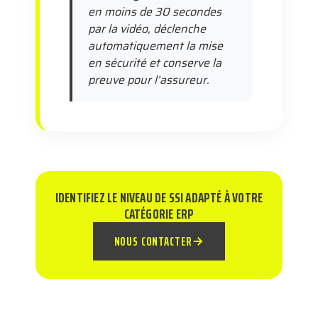
en moins de 30 secondes
par la vidéo, déclenche
automatiquement la mise
en sécurité et conserve la
preuve pour l’assureur.
IDENTIFIEZ LE NIVEAU DE SSI ADAPTÉ À VOTRE
CATÉGORIE ERP
NOUS CONTACTER