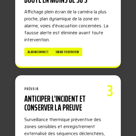
Affichage plein écran de la caméra la plus
proche, plan dynamique de la zone en
alarme, voies d’évacuation concernées. La
fausse alerte est éliminée avant toute
intervention.
ALARMCONNECT
SMARTOVERVIEW
3
PRÉVOIR
ANTICIPER L’INCIDENT ET
CONSERVER LA PREUVE
Surveillance thermique préventive des
zones sensibles et enregistrement
externalisé des séquences déclenchées,