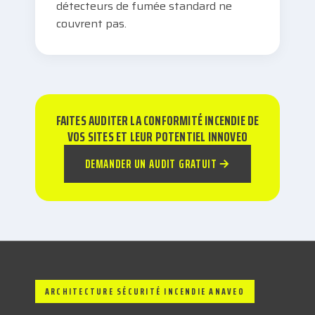
détecteurs de fumée standard ne
couvrent pas.
FAITES AUDITER LA CONFORMITÉ INCENDIE DE
VOS SITES ET LEUR POTENTIEL INNOVEO
DEMANDER UN AUDIT GRATUIT
ARCHITECTURE SÉCURITÉ INCENDIE ANAVEO