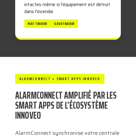
intactes même si l’équipement est détruit
dans l’incendie.
HEAT TRACKER
CLOUDTRACKER
ALARMCONNECT + SMART APPS INNOVEO
ALARMCONNECT AMPLIFIÉ PAR LES
SMART APPS DE L’ÉCOSYSTÈME
INNOVEO
AlarmConnect synchronise votre centrale