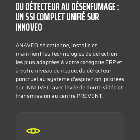
DU DÉTECTEUR AU DÉSENFUMAGE :
UN SSI COMPLET UNIFIÉ SUR
INNOVEO
ANAVEO sélectionne, installe et
maintient les technologies de détection
les plus adaptées à votre catégorie ERP et
à votre niveau de risque, du détecteur
ponctuel au système d’aspiration, pilotées
sur INNOVEO avec levée de doute vidéo et
transmission au centre PREVENT.