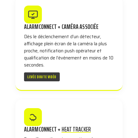
ALARMCONNECT + CAMÉRA ASSOCIÉE
Dès le déclenchement d’un détecteur,
affichage plein écran de la caméra la plus
proche, notification push opérateur et
qualification de l’événement en moins de 10
secondes.
LEVÉE DOUTE VIDÉO
ALARMCONNECT +
HEAT TRACKER