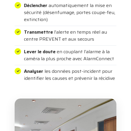
Déclencher
automatiquement la mise en
sécurité (désenfumage, portes coupe-feu,
extinction)
Transmettre
l’alerte en temps réel au
centre PREVENT et aux secours
Lever le doute
en couplant l’alarme à la
caméra la plus proche avec AlarmConnect
Analyser
les données post-incident pour
identifier les causes et prévenir la récidive