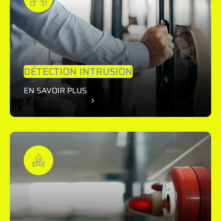
DÉTECTION INTRUSION
EN SAVOIR PLUS