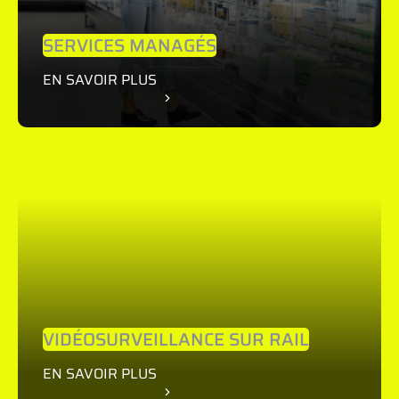
SERVICES MANAGÉS
EN SAVOIR PLUS
VIDÉOSURVEILLANCE SUR RAIL
EN SAVOIR PLUS