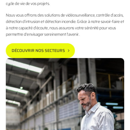
cycle de vie de vos projets.
Nous vous offrons des solutions de vidéosurveillance, contrôle d’accès,
détection d’intrusion et détection incendie. Grâce à notre savoir-faire et
à notre capacité d’écoute, nous assurons votre sérénité pour vous
permettre d’envisager sereinement l’avenir.
DÉCOUVRIR NOS SECTEURS