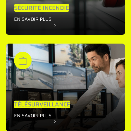
SÉCURITÉ INCENDIE
EN SAVOIR PLUS
TÉLÉSURVEILLANCE
EN SAVOIR PLUS