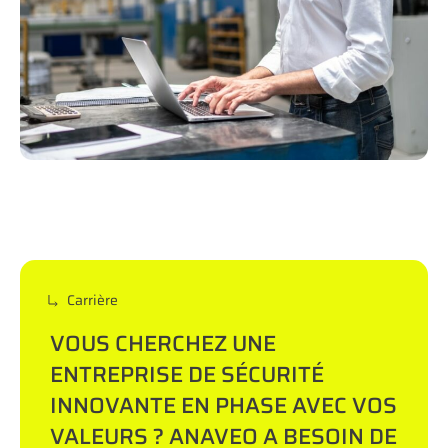
Carrière
VOUS CHERCHEZ UNE
ENTREPRISE DE SÉCURITÉ
INNOVANTE EN PHASE AVEC VOS
VALEURS ? ANAVEO A BESOIN DE