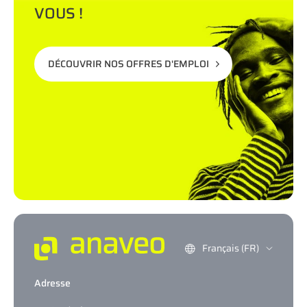
VOUS !
DÉCOUVRIR NOS OFFRES D'EMPLOI
Français (FR)
Adresse