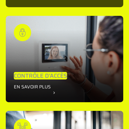
CONTRÔLE D’ACCÈS
EN SAVOIR PLUS