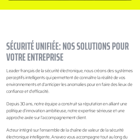
SÉCURITÉ UNIFIÉE: NOS SOLUTIONS POUR
VOTRE ENTREPRISE
Leader français de la sécurité électronique, nous créons des systèmes
perceptifs intelligents qui permettent de connaître la réalité de vos
environnements et d’anticiper les anomalies pour en faire des lieux de
confiance et d’efficacité.
Depuis 30 ans, notre équipe a construit sa réputation en alliant une
politique d’innovation ambitieuse, notre expertise sérieuse et une
approche axée sur l’accompagnement client.
Acteur intégré sur l’ensemble de la chaîne de valeur de la sécurité
électronique intelligente, Anaveo vous accompagne tout au long du