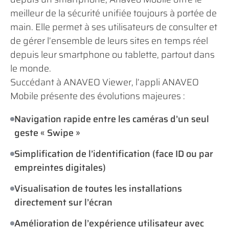
meilleur de la sécurité unifiée toujours à portée de
main. Elle permet à ses utilisateurs de consulter et
de gérer l’ensemble de leurs sites en temps réel
depuis leur smartphone ou tablette, partout dans
le monde.
Succédant à ANAVEO Viewer, l’appli ANAVEO
Mobile présente des évolutions majeures :
Navigation rapide entre les caméras d’un seul
geste « Swipe »
Simplification de l’identification (face ID ou par
empreintes digitales)
Visualisation de toutes les installations
directement sur l’écran
Amélioration de l’expérience utilisateur avec