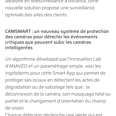
aléatoire en télésurveillance à distance, cette
nouvelle solution propose une surveillance
optimale des sites des clients.
CAMSMART : un nouveau système de protection
des caméras pour détecter les événements
critiques que peuvent subir les caméras
intelligentes
Un algorithme développé par l’Innovation Lab
d’ANAVEO et un paramétrage simple, voici les
ingrédients pour cette Smart App qui permet de
protéger ses locaux en détectant les actes de
dégradation ou de sabotage tels que : la
déconnexion de la caméra, son masquage total ou
partiel et le changement d’orientation du champ
de vision.
Chaque détection déclenche une alerte qui est