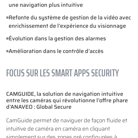
une navigation plus intuitive
Refonte du système de gestion de la vidéo avec
enrichissement de l’expérience du visionnage
Évolution dans la gestion des alarmes
Amélioration dans le contrôle d’accès
FOCUS SUR LES SMART APPS SECURITY
CAMGUIDE, la solution de navigation intuitive
entre les caméras qui révolutionne l’offre phare
d’ANAVEO : Global Secure
CamGuide permet de naviguer de façon fluide et
intuitive de caméra en caméra en cliquant
simplement sur des zones pré configurées à