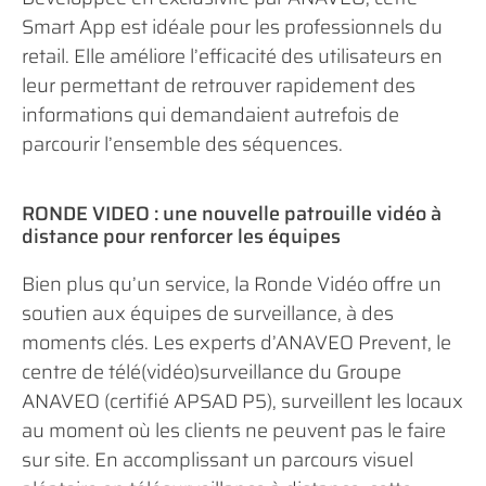
Smart App est idéale pour les professionnels du
retail. Elle améliore l’efficacité des utilisateurs en
leur permettant de retrouver rapidement des
informations qui demandaient autrefois de
parcourir l’ensemble des séquences.
RONDE VIDEO : une nouvelle patrouille vidéo à
distance pour renforcer les équipes
Bien plus qu’un service, la Ronde Vidéo offre un
soutien aux équipes de surveillance, à des
moments clés. Les experts d’ANAVEO Prevent, le
centre de télé(vidéo)surveillance du Groupe
ANAVEO (certifié APSAD P5), surveillent les locaux
au moment où les clients ne peuvent pas le faire
sur site. En accomplissant un parcours visuel