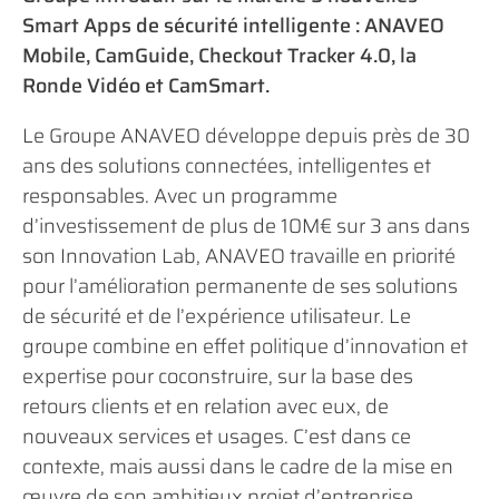
Smart Apps de sécurité intelligente : ANAVEO
Mobile, CamGuide, Checkout Tracker 4.0, la
Ronde Vidéo et CamSmart.
Le Groupe ANAVEO développe depuis près de 30
ans des solutions connectées, intelligentes et
responsables. Avec un programme
d’investissement de plus de 10M€ sur 3 ans dans
son Innovation Lab, ANAVEO travaille en priorité
pour l’amélioration permanente de ses solutions
de sécurité et de l’expérience utilisateur. Le
groupe combine en effet politique d’innovation et
expertise pour coconstruire, sur la base des
retours clients et en relation avec eux, de
nouveaux services et usages. C’est dans ce
contexte, mais aussi dans le cadre de la mise en
œuvre de son ambitieux projet d’entreprise,