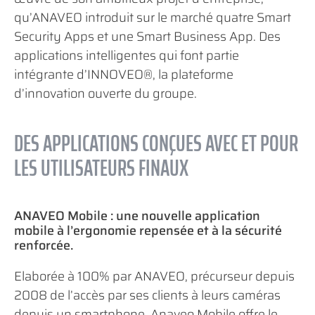
qu’ANAVEO introduit sur le marché quatre Smart
Security Apps et une Smart Business App. Des
applications intelligentes qui font partie
intégrante d’INNOVEO®, la plateforme
d’innovation ouverte du groupe.
DES APPLICATIONS CONÇUES AVEC ET POUR
LES UTILISATEURS FINAUX
ANAVEO Mobile : une nouvelle application
mobile à l’ergonomie repensée et à la sécurité
renforcée.
Elaborée à 100% par ANAVEO, précurseur depuis
2008 de l’accès par ses clients à leurs caméras
depuis un smartphone, Anaveo Mobile offre le