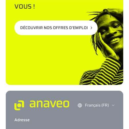
VOUS !
DÉCOUVRIR NOS OFFRES D'EMPLOI
Français (FR)
Adresse