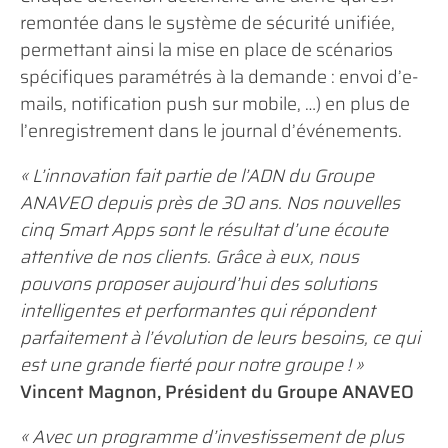
remontée dans le système de sécurité unifiée,
permettant ainsi la mise en place de scénarios
spécifiques paramétrés à la demande : envoi d’e-
mails, notification push sur mobile, …) en plus de
l’enregistrement dans le journal d’événements.
« L’innovation fait partie de l’ADN du Groupe
ANAVEO depuis près de 30 ans. Nos nouvelles
cinq Smart Apps sont le résultat d’une écoute
attentive de nos clients. Grâce à eux, nous
pouvons proposer aujourd’hui des solutions
intelligentes et performantes qui répondent
parfaitement à l’évolution de leurs besoins, ce qui
est une grande fierté pour notre groupe ! »
Vincent Magnon, Président du Groupe ANAVEO
« Avec un programme d’investissement de plus