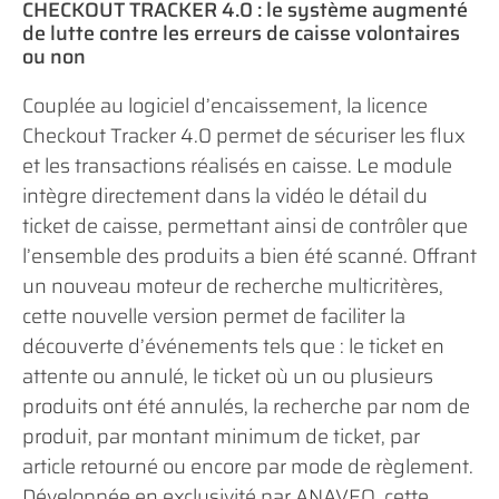
CHECKOUT TRACKER 4.0 : le système augmenté
de lutte contre les erreurs de caisse volontaires
ou non
Couplée au logiciel d’encaissement, la licence
Checkout Tracker 4.0 permet de sécuriser les flux
et les transactions réalisés en caisse. Le module
intègre directement dans la vidéo le détail du
ticket de caisse, permettant ainsi de contrôler que
l’ensemble des produits a bien été scanné. Offrant
un nouveau moteur de recherche multicritères,
cette nouvelle version permet de faciliter la
découverte d’événements tels que : le ticket en
attente ou annulé, le ticket où un ou plusieurs
produits ont été annulés, la recherche par nom de
produit, par montant minimum de ticket, par
article retourné ou encore par mode de règlement.
Développée en exclusivité par ANAVEO, cette