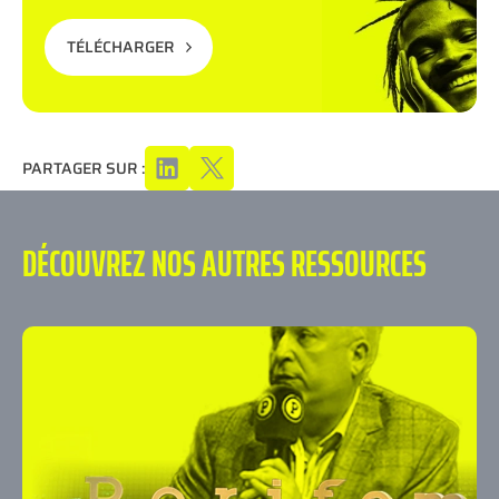
TÉLÉCHARGER
PARTAGER SUR :
DÉCOUVREZ NOS AUTRES RESSOURCES