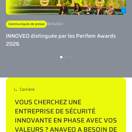
Communiqués de presse
18.10.2023
INNOVEO distinguée par les Perifem Awards
2026
Carrière
VOUS CHERCHEZ UNE
ENTREPRISE DE SÉCURITÉ
INNOVANTE EN PHASE AVEC VOS
VALEURS ? ANAVEO A BESOIN DE