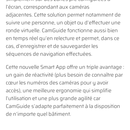
l’écran, correspondant aux caméras
adjacentes. Cette solution permet notamment de
suivre une personne, un objet ou d’effectuer une
ronde virtuelle. CamGuide fonctionne aussi bien
en temps réel qu’en relecture et permet, dans ce
cas, d’enregistrer et de sauvegarder les
séquences de navigation effectuées.
Cette nouvelle Smart App offre un triple avantage :
un gain de réactivité (plus besoin de connaître par
cœur les numéros des caméras pour y avoir
accès), une meilleure ergonomie qui simplifie
l’utilisation et une plus grande agilité car
CamGuide s’adapte parfaitement à la disposition
de n’importe quel bâtiment.