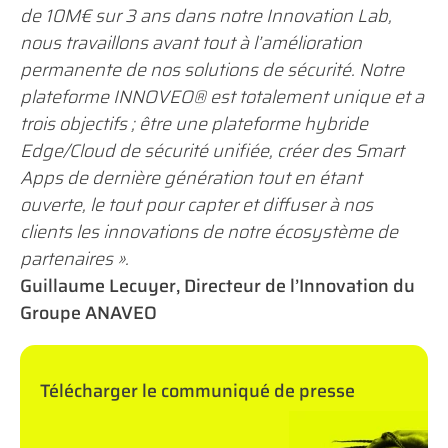
de 10M€ sur 3 ans dans notre Innovation Lab,
nous travaillons avant tout à l’amélioration
permanente de nos solutions de sécurité. Notre
plateforme INNOVEO® est totalement unique et a
trois objectifs ; être une plateforme hybride
Edge/Cloud de sécurité unifiée, créer des Smart
Apps de dernière génération tout en étant
ouverte, le tout pour capter et diffuser à nos
clients les innovations de notre écosystème de
partenaires ».
Guillaume Lecuyer, Directeur de l’Innovation du
Groupe ANAVEO
Télécharger le communiqué de presse