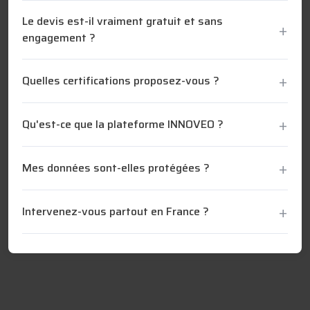
Le devis est-il vraiment gratuit et sans
engagement ?
Quelles certifications proposez-vous ?
Qu'est-ce que la plateforme INNOVEO ?
Mes données sont-elles protégées ?
Intervenez-vous partout en France ?