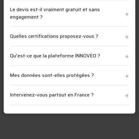
Le devis est-il vraiment gratuit et sans
engagement ?
Quelles certifications proposez-vous ?
Qu'est-ce que la plateforme INNOVEO ?
Mes données sont-elles protégées ?
Intervenez-vous partout en France ?