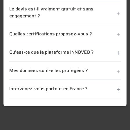
Le devis est-il vraiment gratuit et sans
engagement ?
Quelles certifications proposez-vous ?
Qu'est-ce que la plateforme INNOVEO ?
Mes données sont-elles protégées ?
Intervenez-vous partout en France ?